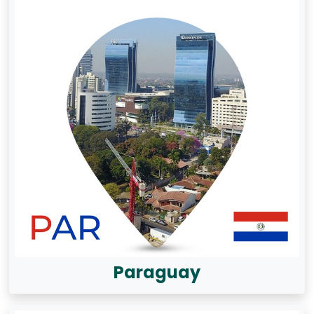
Paraguay