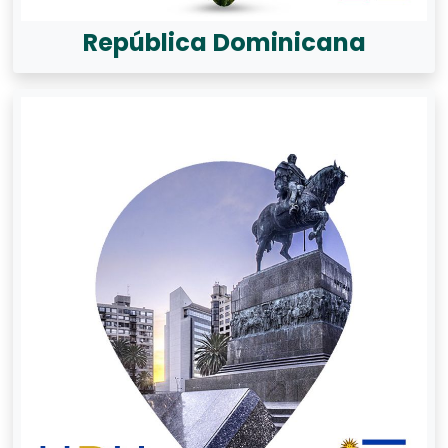
República Dominicana