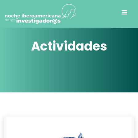
Actividades