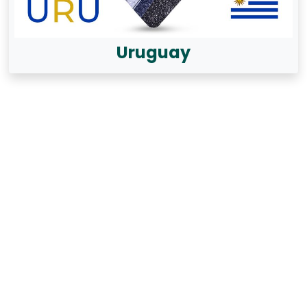
Uruguay