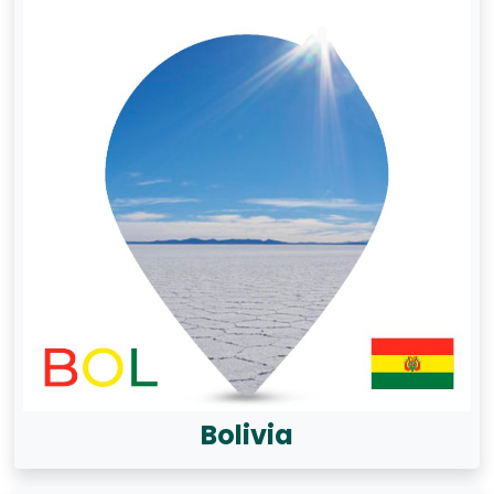
Bolivia