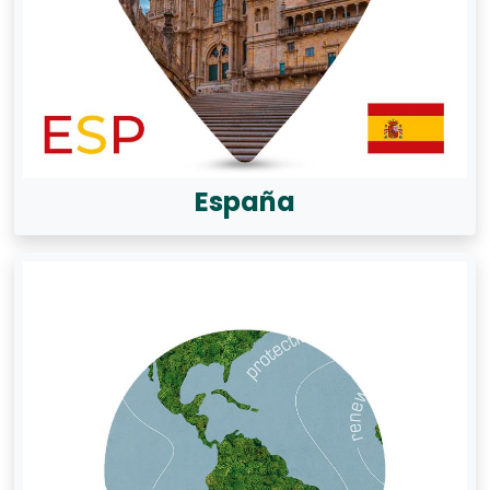
España