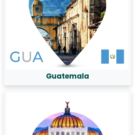
Guatemala