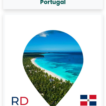
Portugal