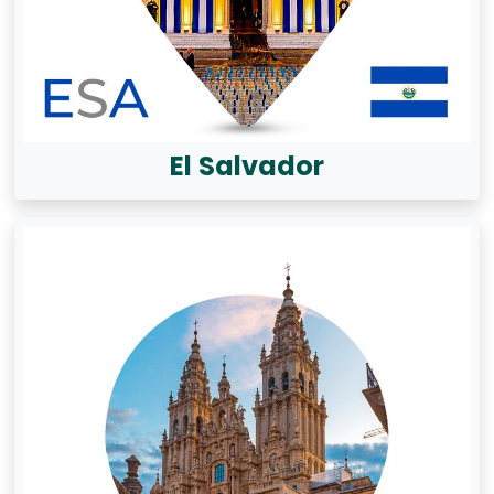
El Salvador