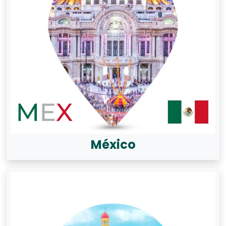
México