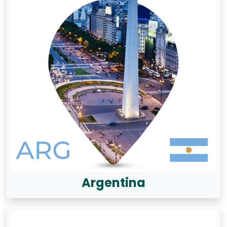
Argentina