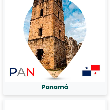
Panamá