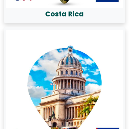
Costa Rica