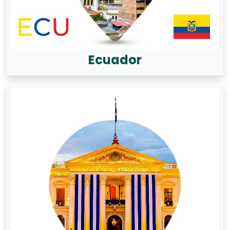
Ecuador