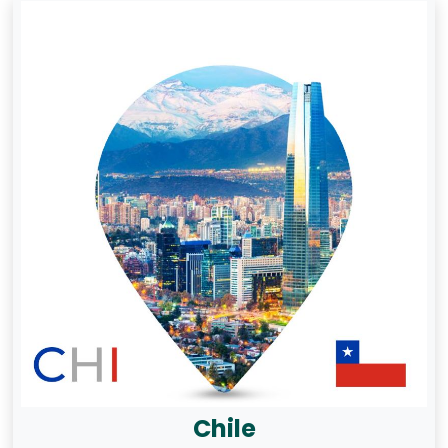
Chile