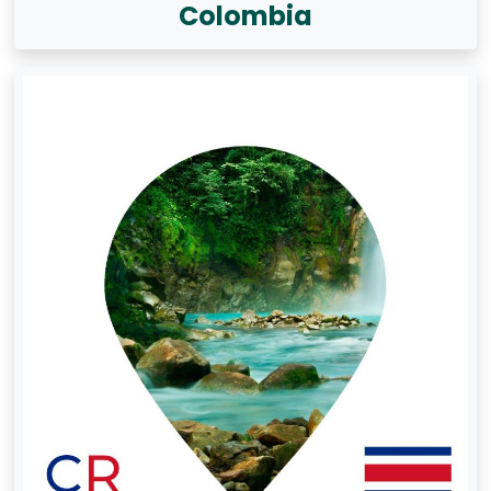
Colombia