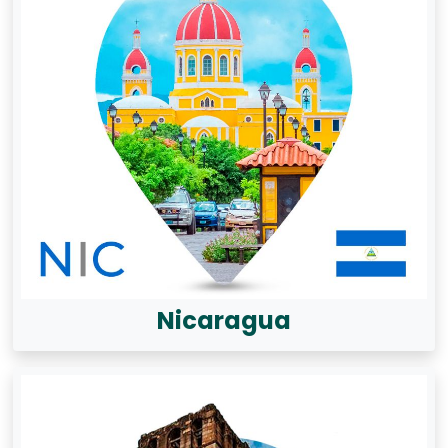
Nicaragua